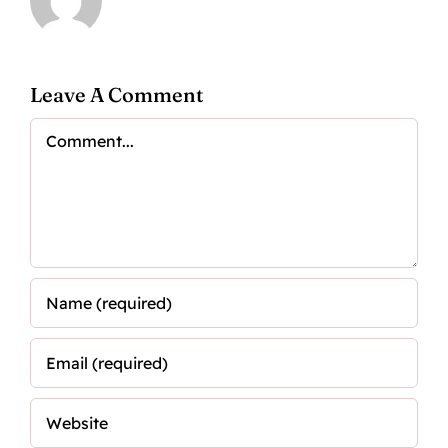
Leave A Comment
Comment