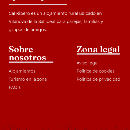
Cal Ribero es un alojamiento rural ubicado en
Vilanova de la Sal ideal para parejas, familias y
grupos de amigos.
Sobre
Zona legal
nosotros
Aviso legal
Alojamientos
Política de cookies
Turismo en la zona
Política de privacidad
FAQ’s