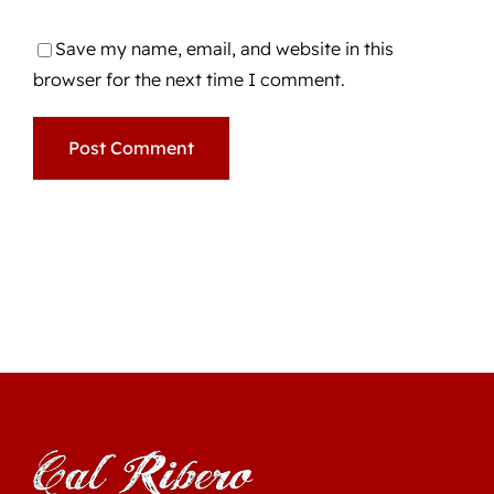
Save my name, email, and website in this
browser for the next time I comment.