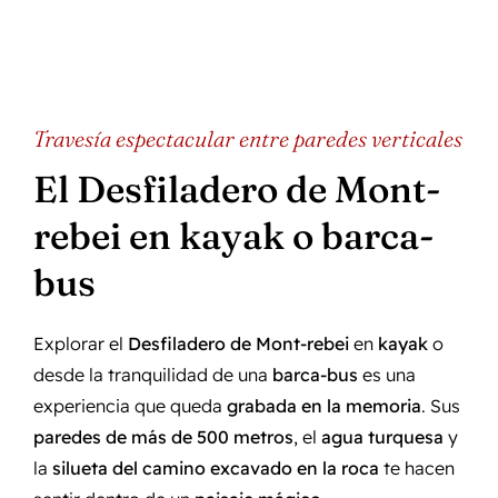
Travesía espectacular entre paredes verticales
El Desfiladero de Mont-
rebei en kayak o barca-
bus
Explorar el
Desfiladero de Mont-rebei
en
kayak
o
desde la tranquilidad de una
barca-bus
es una
experiencia que queda
grabada en la memoria
. Sus
paredes de más de 500 metros
, el
agua turquesa
y
la
silueta del camino excavado en la roca
te hacen