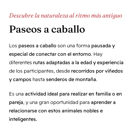
Descubre la naturaleza al ritmo más antiguo
Paseos a caballo
Los
paseos a caballo
son una forma
pausada y
especial de conectar con el entorno
. Hay
diferentes
rutas adaptadas a la edad y experiencia
de los participantes, desde
recorridos por viñedos
y campos
hasta
senderos de montaña
.
Es una
actividad ideal para realizar en familia o en
pareja
, y una gran oportunidad para
aprender a
relacionarse con estos animales nobles e
inteligentes.