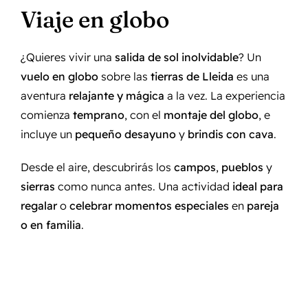
Viaje en globo
¿Quieres vivir una
salida de sol inolvidable
? Un
vuelo en globo
sobre las
tierras de Lleida
es una
aventura
relajante y mágica
a la vez. La experiencia
comienza
temprano
, con el
montaje del globo
, e
incluye un
pequeño desayuno
y
brindis con cava
.
Desde el aire, descubrirás los
campos
,
pueblos
y
sierras
como nunca antes. Una actividad
ideal para
regalar
o
celebrar momentos especiales
en
pareja
o en familia
.