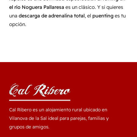
el río Noguera Pallaresa
es un clásico. Y si quieres
una
descarga de adrenalina total
, el
puenting
es tu
opción.
Cal Ribero es un alojamiento rural ubicado en
Vilanova de la Sal ideal para parejas, familias y
grupos de amigos.