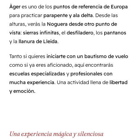
Àger
es uno de los
puntos de referencia de Europa
para practicar
parapente y ala delta
. Desde las
alturas, verás la
Noguera desde otro punto de
vista
:
sierras infinitas
, el
desfiladero
, los
pantanos
y la
llanura de Lleida
.
Tanto si quieres
iniciarte con un bautismo de vuelo
como si ya eres aficionado, aquí encontrarás
escuelas especializadas
y
profesionales con
mucha experiencia
. Una actividad llena de
libertad
y emoción.
Una experiencia mágica y silenciosa