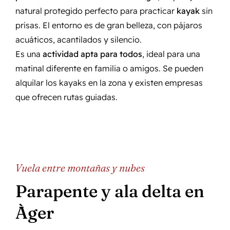
natural protegido perfecto para practicar
kayak
sin
prisas. El entorno es de gran belleza, con pájaros
acuáticos, acantilados y silencio.
Es una
actividad apta para todos
, ideal para una
matinal diferente en familia o amigos. Se pueden
alquilar los kayaks en la zona y existen empresas
que ofrecen rutas guiadas.
Vuela entre montañas y nubes
Parapente y ala delta en
Àger