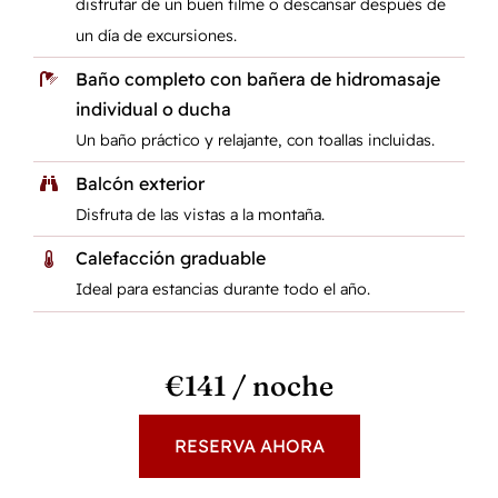
disfrutar de un buen filme o descansar después de
un día de excursiones.
Baño completo con bañera de hidromasaje
individual o ducha
Un baño práctico y relajante, con toallas incluidas.
Balcón exterior
Disfruta de las vistas a la montaña.
Calefacción graduable
Ideal para estancias durante todo el año.
€141 / noche
RESERVA AHORA