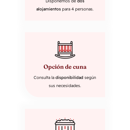
Disponemos de
dos
alojamientos
para 4 personas.
Opción de cuna
Consulta la
disponibilidad
según
sus necesidades.