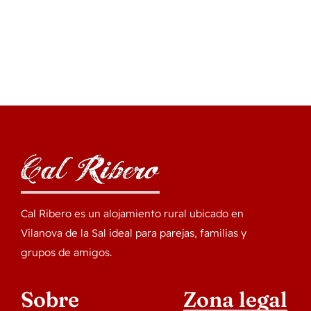
Cal Ribero es un alojamiento rural ubicado en
Vilanova de la Sal ideal para parejas, familias y
grupos de amigos.
Sobre
Zona legal