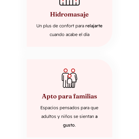
Hidromasaje
Un plus de confort para
relajarte
cuando acabe el día
Apto para familias
Espacios pensados ​​para que
adultos y niños se sientan
a
gusto
.