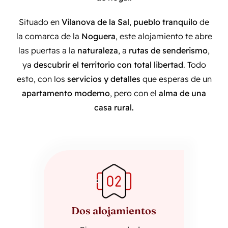
Situado en
Vilanova de la Sal
,
pueblo tranquilo
de
la comarca de la
Noguera
, este alojamiento te abre
las puertas a la
naturaleza
, a
rutas de senderismo
,
ya
descubrir el territorio con total libertad
. Todo
esto, con los
servicios y detalles
que esperas de un
apartamento moderno
, pero con el
alma de una
casa rural.
Dos alojamientos