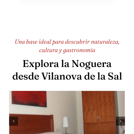
Una base ideal para descubrir naturaleza,
cultura y gastronomía
Explora la Noguera
desde Vilanova de la Sal