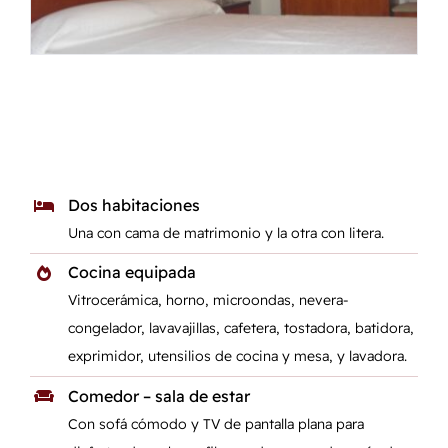
Dos habitaciones
Una con cama de matrimonio y la otra con litera.
Cocina equipada
Vitrocerámica, horno, microondas, nevera-
congelador, lavavajillas, cafetera, tostadora, batidora,
exprimidor, utensilios de cocina y mesa, y lavadora.
Comedor – sala de estar
Con sofá cómodo y TV de pantalla plana para