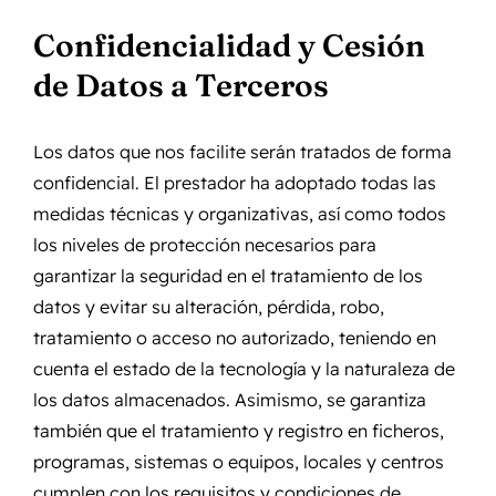
Confidencialidad y Cesión
de Datos a Terceros
Los datos que nos facilite serán tratados de forma
confidencial. El prestador ha adoptado todas las
medidas técnicas y organizativas, así como todos
los niveles de protección necesarios para
garantizar la seguridad en el tratamiento de los
datos y evitar su alteración, pérdida, robo,
tratamiento o acceso no autorizado, teniendo en
cuenta el estado de la tecnología y la naturaleza de
los datos almacenados. Asimismo, se garantiza
también que el tratamiento y registro en ficheros,
programas, sistemas o equipos, locales y centros
cumplen con los requisitos y condiciones de