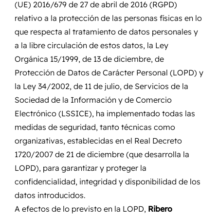
(UE) 2016/679 de 27 de abril de 2016 (RGPD)
relativo a la protección de las personas físicas en lo
que respecta al tratamiento de datos personales y
a la libre circulación de estos datos, la Ley
Orgánica 15/1999, de 13 de diciembre, de
Protección de Datos de Carácter Personal (LOPD) y
la Ley 34/2002, de 11 de julio, de Servicios de la
Sociedad de la Información y de Comercio
Electrónico (LSSICE), ha implementado todas las
medidas de seguridad, tanto técnicas como
organizativas, establecidas en el Real Decreto
1720/2007 de 21 de diciembre (que desarrolla la
LOPD), para garantizar y proteger la
confidencialidad, integridad y disponibilidad de los
datos introducidos.
A efectos de lo previsto en la LOPD,
Ribero