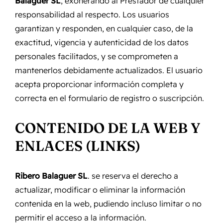
Balaguer SL
, exonerando al Prestador de cualquier
responsabilidad al respecto. Los usuarios
garantizan y responden, en cualquier caso, de la
exactitud, vigencia y autenticidad de los datos
personales facilitados, y se comprometen a
mantenerlos debidamente actualizados. El usuario
acepta proporcionar información completa y
correcta en el formulario de registro o suscripción.
CONTENIDO DE LA WEB Y
ENLACES (LINKS)
Ribero Balaguer SL
. se reserva el derecho a
actualizar, modificar o eliminar la información
contenida en la web, pudiendo incluso limitar o no
permitir el acceso a la información.