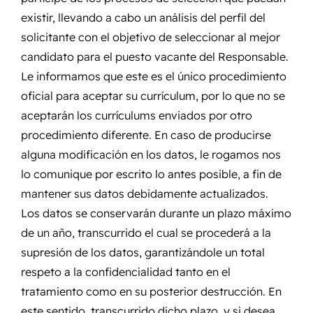
existir, llevando a cabo un análisis del perfil del
solicitante con el objetivo de seleccionar al mejor
candidato para el puesto vacante del Responsable.
Le informamos que este es el único procedimiento
oficial para aceptar su currículum, por lo que no se
aceptarán los currículums enviados por otro
procedimiento diferente. En caso de producirse
alguna modificación en los datos, le rogamos nos
lo comunique por escrito lo antes posible, a fin de
mantener sus datos debidamente actualizados.
Los datos se conservarán durante un plazo máximo
de un año, transcurrido el cual se procederá a la
supresión de los datos, garantizándole un total
respeto a la confidencialidad tanto en el
tratamiento como en su posterior destrucción. En
este sentido, transcurrido dicho plazo, y si desea