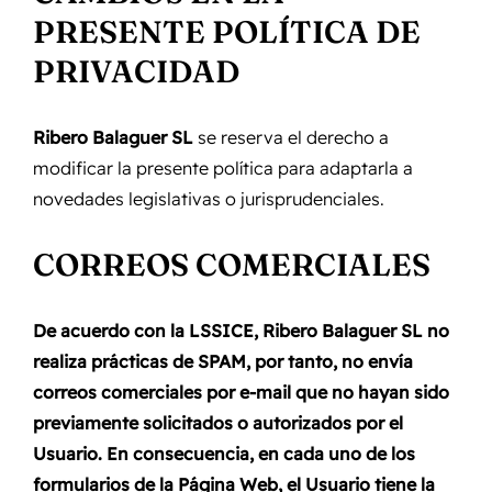
PRESENTE POLÍTICA DE
PRIVACIDAD
Ribero Balaguer SL
se reserva el derecho a
modificar la presente política para adaptarla a
novedades legislativas o jurisprudenciales.
CORREOS COMERCIALES
De acuerdo con la LSSICE,
Ribero Balaguer SL
no
realiza prácticas de SPAM, por tanto, no envía
correos comerciales por e-mail que no hayan sido
previamente solicitados o autorizados por el
Usuario. En consecuencia, en cada uno de los
formularios de la Página Web, el Usuario tiene la