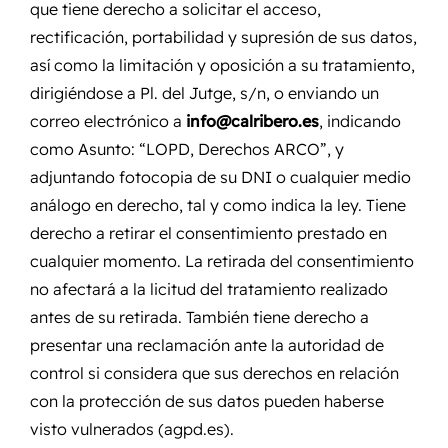
que tiene derecho a solicitar el acceso,
rectificación, portabilidad y supresión de sus datos,
así como la limitación y oposición a su tratamiento,
dirigiéndose a Pl. del Jutge, s/n, o enviando un
correo electrónico a
info@calribero.es
, indicando
como Asunto: “LOPD, Derechos ARCO”, y
adjuntando fotocopia de su DNI o cualquier medio
análogo en derecho, tal y como indica la ley. Tiene
derecho a retirar el consentimiento prestado en
cualquier momento. La retirada del consentimiento
no afectará a la licitud del tratamiento realizado
antes de su retirada. También tiene derecho a
presentar una reclamación ante la autoridad de
control si considera que sus derechos en relación
con la protección de sus datos pueden haberse
visto vulnerados (agpd.es).