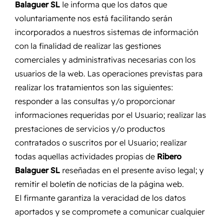
Balaguer SL
le informa que los datos que
voluntariamente nos está facilitando serán
incorporados a nuestros sistemas de información
con la finalidad de realizar las gestiones
comerciales y administrativas necesarias con los
usuarios de la web. Las operaciones previstas para
realizar los tratamientos son las siguientes:
responder a las consultas y/o proporcionar
informaciones requeridas por el Usuario; realizar las
prestaciones de servicios y/o productos
contratados o suscritos por el Usuario; realizar
todas aquellas actividades propias de
Ribero
Balaguer SL
reseñadas en el presente aviso legal; y
remitir el boletín de noticias de la página web.
El firmante garantiza la veracidad de los datos
aportados y se compromete a comunicar cualquier