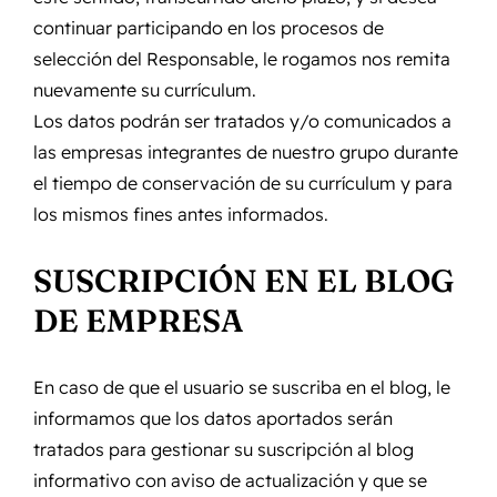
continuar participando en los procesos de
selección del Responsable, le rogamos nos remita
nuevamente su currículum.
Los datos podrán ser tratados y/o comunicados a
las empresas integrantes de nuestro grupo durante
el tiempo de conservación de su currículum y para
los mismos fines antes informados.
SUSCRIPCIÓN EN EL BLOG
DE EMPRESA
En caso de que el usuario se suscriba en el blog, le
informamos que los datos aportados serán
tratados para gestionar su suscripción al blog
informativo con aviso de actualización y que se