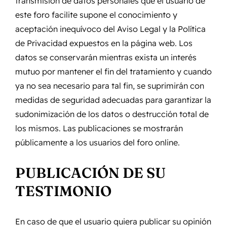
transmisión de datos personales que el usuario de
este foro facilite supone el conocimiento y
aceptación inequívoco del Aviso Legal y la Política
de Privacidad expuestos en la página web. Los
datos se conservarán mientras exista un interés
mutuo por mantener el fin del tratamiento y cuando
ya no sea necesario para tal fin, se suprimirán con
medidas de seguridad adecuadas para garantizar la
sudonimización de los datos o destrucción total de
los mismos. Las publicaciones se mostrarán
públicamente a los usuarios del foro online.
PUBLICACIÓN DE SU
TESTIMONIO
En caso de que el usuario quiera publicar su opinión