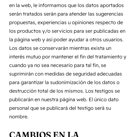
en la web, le informamos que los datos aportados
serán tratados serán para atender las sugerencias
propuestas, experiencias u opiniones respecto de
los productos y/o servicios para ser publicadas en
la página web y así poder ayudar a otros usuarios.
Los datos se conservarán mientras exista un
interés mutuo por mantener el fin del tratamiento y
cuando ya no sea necesario para tal fin, se
suprimirán con medidas de seguridad adecuadas
para garantizar la sudonimización de los datos o
destrucción total de los mismos. Los testigos se
publicarán en nuestra página web. El único dato
personal que se publicará del testigo será su
nombre.
CAMBIOS EN LA