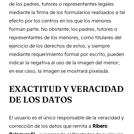
de los padres, tutores o representantes legales
mediante la firma de los formularios realizados a tal
efecto por los centros en los que los menores
forman parte. No obstante, los padres, tutores o
representantes de los menores, como titulares del
ejercicio de los derechos de estos, y siempre
mediante requerimiento formal por escrito, pueden
indicar la negativa al uso de la imagen del menor;
en ese caso, la imagen se mostrará pixelada.
EXACTITUD Y VERACIDAD
DE LOS DATOS
El usuario es el único responsable de la veracidad y
corrección de los datos que remita a
Ribero