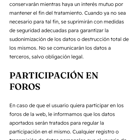
conservarán mientras haya un interés mutuo por
mantener el fin del tratamiento. Cuando ya no sea
necesario para tal fin, se suprimirán con medidas
de seguridad adecuadas para garantizar la
sudonimización de los datos o destrucción total de
los mismos. No se comunicarán los datos a
terceros, salvo obligación legal.
PARTICIPACIÓN EN
FOROS
En caso de que el usuario quiera participar en los
foros de la web, le informamos que los datos
aportados serán tratados para regular la
participación en el mismo. Cualquier registro o