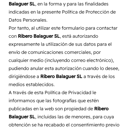
Balaguer SL
, en la forma y para las finalidades
indicadas en la presente Política de Protección de
Datos Personales.
Por tanto, al utilizar este formulario para contactar
con
Ribero Balaguer SL
, está autorizando
expresamente la utilización de sus datos para el
envío de comunicaciones comerciales, por
cualquier medio (incluyendo correo electrónico),
pudiendo anular esta autorización cuando lo desee,
dirigiéndose a
Ribero Balaguer SL
a través de los
medios establecidos.
A través de esta Política de Privacidad le
informamos que las fotografías que estén
publicadas en la web son propiedad de
Ribero
Balaguer SL
, incluidas las de menores, para cuya
obtención se ha recabado el consentimiento previo