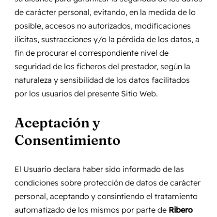
de carácter personal, evitando, en la medida de lo
posible, accesos no autorizados, modificaciones
ilícitas, sustracciones y/o la pérdida de los datos, a
fin de procurar el correspondiente nivel de
seguridad de los ficheros del prestador, según la
naturaleza y sensibilidad de los datos facilitados
por los usuarios del presente Sitio Web.
Aceptación y
Consentimiento
El Usuario declara haber sido informado de las
condiciones sobre protección de datos de carácter
personal, aceptando y consintiendo el tratamiento
automatizado de los mismos por parte de
Ribero