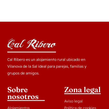
Cal Ribero es un alojamiento rural ubicado en
Vilanova de la Sal ideal para parejas, familias y
grupos de amigos.
Sobre
Zona legal
nosotros
Aviso legal
Alojamientos
Política de cookies