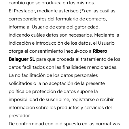
cambio que se produzca en los mismos.
El Prestador, mediante asterisco (*) en las casillas
correspondientes del formulario de contacto,
informa al Usuario de esta obligatoriedad,
indicando cuáles datos son necesarios. Mediante la
indicación e introducción de los datos, el Usuario
otorga el consentimiento inequívoco a
Ribero
Balaguer SL
para que proceda al tratamiento de los
datos facilitados con las finalidades mencionadas.
La no facilitación de los datos personales
solicitados o la no aceptación de la presente
política de protección de datos supone la
imposibilidad de suscribirse, registrarse o recibir
información sobre los productos y servicios del
prestador.
De conformidad con lo dispuesto en las normativas