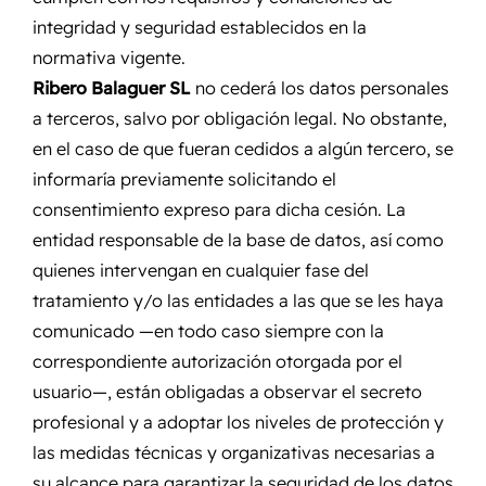
integridad y seguridad establecidos en la
normativa vigente.
Ribero Balaguer SL
no cederá los datos personales
a terceros, salvo por obligación legal. No obstante,
en el caso de que fueran cedidos a algún tercero, se
informaría previamente solicitando el
consentimiento expreso para dicha cesión. La
entidad responsable de la base de datos, así como
quienes intervengan en cualquier fase del
tratamiento y/o las entidades a las que se les haya
comunicado —en todo caso siempre con la
correspondiente autorización otorgada por el
usuario—, están obligadas a observar el secreto
profesional y a adoptar los niveles de protección y
las medidas técnicas y organizativas necesarias a
su alcance para garantizar la seguridad de los datos