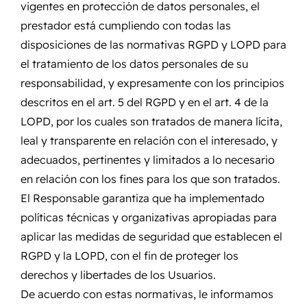
vigentes en protección de datos personales, el
prestador está cumpliendo con todas las
disposiciones de las normativas RGPD y LOPD para
el tratamiento de los datos personales de su
responsabilidad, y expresamente con los principios
descritos en el art. 5 del RGPD y en el art. 4 de la
LOPD, por los cuales son tratados de manera lícita,
leal y transparente en relación con el interesado, y
adecuados, pertinentes y limitados a lo necesario
en relación con los fines para los que son tratados.
El Responsable garantiza que ha implementado
políticas técnicas y organizativas apropiadas para
aplicar las medidas de seguridad que establecen el
RGPD y la LOPD, con el fin de proteger los
derechos y libertades de los Usuarios.
De acuerdo con estas normativas, le informamos