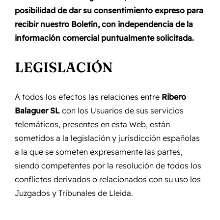
posibilidad de dar su consentimiento expreso para
recibir nuestro Boletín, con independencia de la
información comercial puntualmente solicitada.
LEGISLACIÓN
A todos los efectos las relaciones entre
Ribero
Balaguer SL
con los Usuarios de sus servicios
telemáticos, presentes en esta Web, están
sometidos a la legislación y jurisdicción españolas
a la que se someten expresamente las partes,
siendo competentes por la resolución de todos los
conflictos derivados o relacionados con su uso los
Juzgados y Tribunales de Lleida.