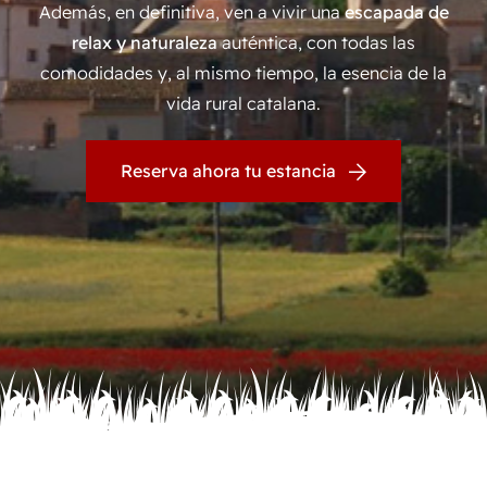
Además, en definitiva, ven a vivir una
escapada de
relax y naturaleza
auténtica, con todas las
comodidades y, al mismo tiempo, la esencia de la
vida rural catalana.
Reserva ahora tu estancia