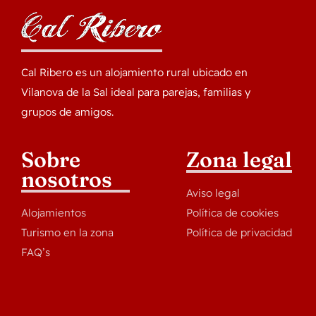
Cal Ribero es un alojamiento rural ubicado en
Vilanova de la Sal ideal para parejas, familias y
grupos de amigos.
Sobre
Zona legal
nosotros
Aviso legal
Alojamientos
Política de cookies
Turismo en la zona
Política de privacidad
FAQ’s