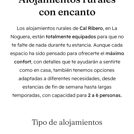
con encanto
Los alojamientos rurales de
Cal Ribero
, en La
Noguera, están
totalmente equipados
para que no
te falte de nada durante tu estancia. Aunque cada
espacio ha sido pensado para ofrecerte el
máximo
confort
, con detalles que te ayudarán a sentirte
como en casa, también tenemos opciones
adaptadas a diferentes necesidades, desde
estancias de fin de semana hasta largas
temporadas, con capacidad para
2 a 6 personas.
Tipo de alojamientos