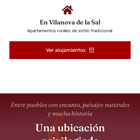
En Vilanova de la Sal
Apartamentos rurales de estilo tradicional.
Ver alojamientos
Entre pueblos con encanto, paisajes naturales
y mucha historia
Una ubicación