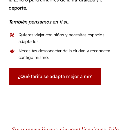
deporte
.
También pensamos en ti si…
Quieres viajar con niños y necesitas espacios
adaptados.
Necesitas desconectar de la ciudad y reconectar
contigo mismo.
¿Qué tarifa se adapta mejor a mí?
Sin intermediarios, sin complicaciones. Sólo