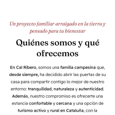
Un proyecto familiar arraigado en la tierra y
pensado para tu bienestar
Quiénes somos y qué
ofrecemos
En Cal Ribero
, somos una
familia campesina
que,
desde siempre,
ha decidido abrir las puertas de su
casa para compartir contigo lo mejor de nuestro
entorno:
tranquilidad
,
naturaleza
y
autenticidad
.
Además
, nuestro compromiso es ofrecerte una
estancia
confortable
y
cercana
y una opción de
turismo activo
y
rural en Cataluña
, con la