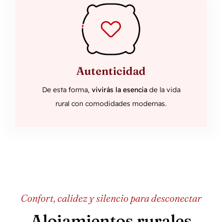
Autenticidad
De esta forma,
vivirás la esencia
de la vida
rural con comodidades modernas.
Confort, calidez y silencio para desconectar
Alojamientos rurales