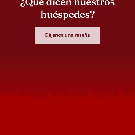
¿Qué dicen nuestros
huéspedes?
Déjanos una reseña