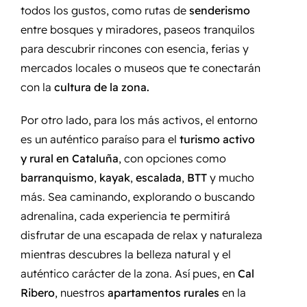
todos los gustos, como rutas de
senderismo
entre bosques y miradores, paseos tranquilos
para descubrir rincones con esencia, ferias y
mercados locales o museos que te conectarán
con la
cultura de la zona.
Por otro lado, para los más activos, el entorno
es un auténtico paraíso para el
turismo activo
y rural en Cataluña
, con opciones como
barranquismo
,
kayak
,
escalada
,
BTT
y mucho
más. Sea caminando, explorando o buscando
adrenalina, cada experiencia te permitirá
disfrutar de una escapada de relax y naturaleza
mientras descubres la belleza natural y el
auténtico carácter de la zona. Así pues, en
Cal
Ribero
, nuestros
apartamentos rurales
en la