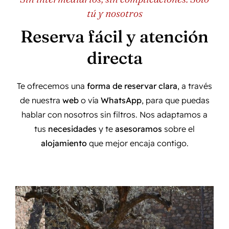
tú y nosotros
Reserva fácil y atención
directa
Te ofrecemos una
forma de reservar clara
, a través
de nuestra
web
o vía
WhatsApp
, para que puedas
hablar con nosotros sin filtros. Nos adaptamos a
tus
necesidades
y te
asesoramos
sobre el
alojamiento
que mejor encaja contigo.