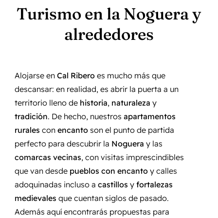
Turismo en la Noguera y
alrededores
Alojarse en
Cal Ribero
es mucho más que
descansar: en realidad, es abrir la puerta a un
territorio lleno de
historia
,
naturaleza
y
tradición
. De hecho, nuestros
apartamentos
rurales
con
encanto
son el punto de partida
perfecto para descubrir la
Noguera
y las
comarcas vecinas
, con visitas imprescindibles
que van desde
pueblos con encanto
y calles
adoquinadas incluso a
castillos
y
fortalezas
medievales
que cuentan siglos de pasado.
Además aquí encontrarás propuestas para