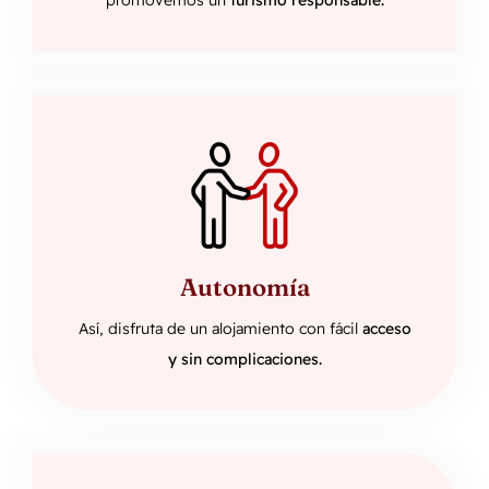
promovemos un
turismo responsable.
Autonomía
Así, disfruta de un alojamiento con fácil
acceso
y sin complicaciones.