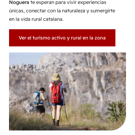
Noguera
te esperan para vivir experiencias
únicas, conectar con la naturaleza y sumergirte
en la vida rural catalana.
Ver el turismo activo y rural en la zona