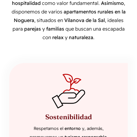
hospitalidad
como valor fundamental.
Asimismo
,
disponemos de varios
apartamentos rurales en la
Noguera
, situados en
Vilanova de la Sal
, ideales
para
parejas
y
familias
que buscan una escapada
con
relax
y
naturaleza
.
Sostenibilidad
Respetamos el
entorno
y, además,