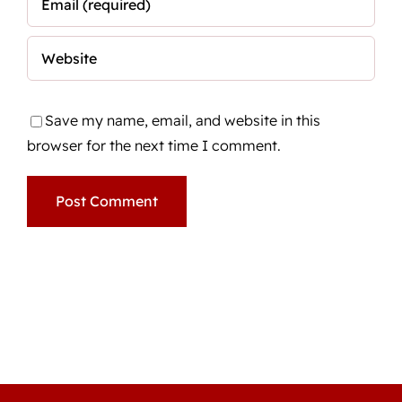
Save my name, email, and website in this
browser for the next time I comment.