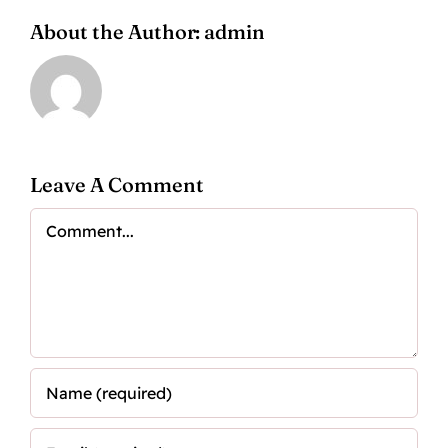
About the Author:
admin
Leave A Comment
Comment