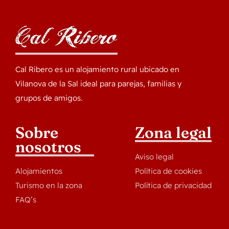
Cal Ribero es un alojamiento rural ubicado en
Vilanova de la Sal ideal para parejas, familias y
grupos de amigos.
Sobre
Zona legal
nosotros
Aviso legal
Alojamientos
Política de cookies
Turismo en la zona
Política de privacidad
FAQ’s