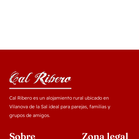
Cal Ribero es un alojamiento rural ubicado en
Vilanova de la Sal ideal para parejas, familias y
grupos de amigos.
Sobre
Zona legal