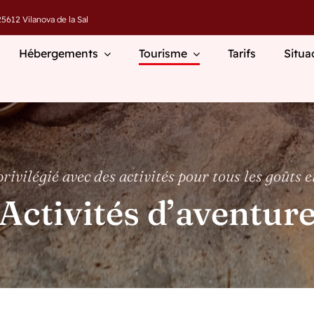
5612 Vilanova de la Sal
Hébergements
Tourisme
Tarifs
Situa
vilégié avec des activités pour tous les goûts et
Activités d’aventur