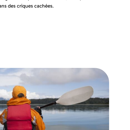
ans des criques cachées.