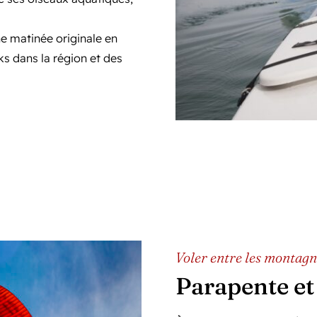
ne matinée originale en
s dans la région et des
Voler entre les montagn
Parapente et