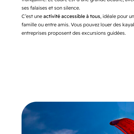
ses falaises et son silence.
C’est une
activité accessible à tous
, idéale pour u
famille ou entre amis. Vous pouvez louer des kayak
entreprises proposent des excursions guidées.