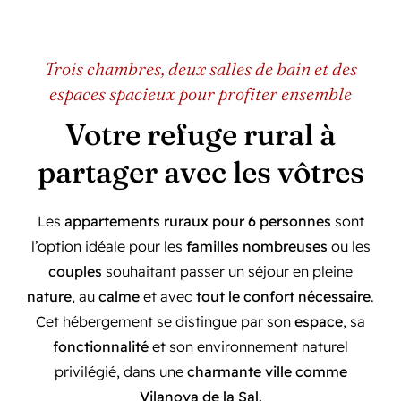
Trois chambres, deux salles de bain et des
espaces spacieux pour profiter ensemble
Votre refuge rural à
partager avec les vôtres
Les
appartements ruraux pour 6 personnes
sont
l’option idéale pour les
familles nombreuses
ou les
couples
souhaitant passer un séjour en pleine
nature
, au
calme
et avec
tout le confort nécessaire
.
Cet hébergement se distingue par son
espace
, sa
fonctionnalité
et son environnement naturel
privilégié, dans une
charmante ville
comme
Vilanova de la Sal.