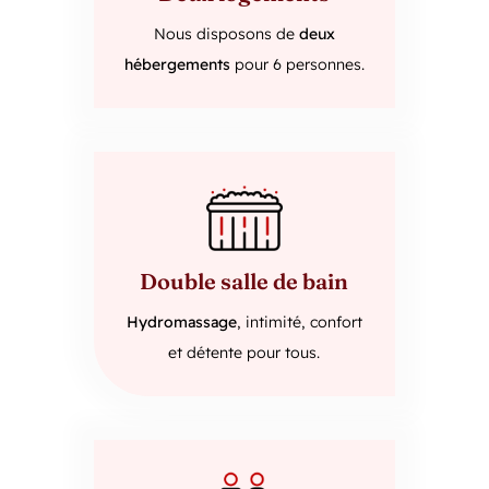
Nous disposons de
deux
hébergements
pour 6 personnes.
Double salle de bain
Hydromassage
, intimité, confort
et détente pour tous.