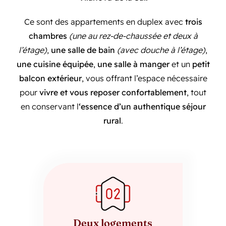
Ce sont des appartements en duplex avec
trois
chambres
(une au rez-de-chaussée et deux à
l’étage)
,
une salle de bain
(avec douche à l’étage)
,
une cuisine équipée
,
une salle à manger
et un
petit
balcon extérieur
, vous offrant l’espace nécessaire
pour
vivre et vous reposer confortablement
, tout
en conservant l
‘essence d’un authentique séjour
rural
.
Deux logements