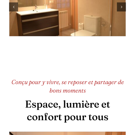
Conçu pour y vivre, se reposer et partager de
bons moments
Espace, lumière et
confort pour tous