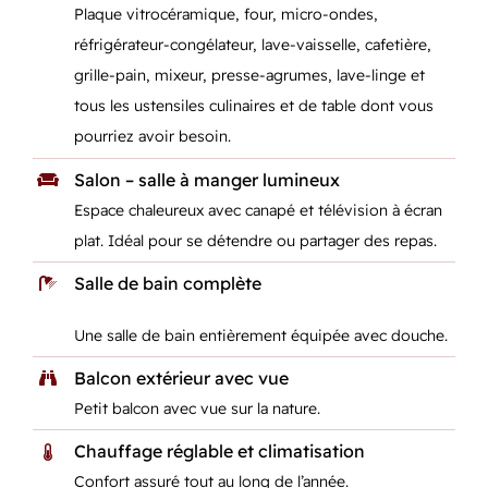
Plaque vitrocéramique, four, micro-ondes,
réfrigérateur-congélateur, lave-vaisselle, cafetière,
grille-pain, mixeur, presse-agrumes, lave-linge et
tous les ustensiles culinaires et de table dont vous
pourriez avoir besoin.
Salon – salle à manger lumineux
Espace chaleureux avec canapé et télévision à écran
plat. Idéal pour se détendre ou partager des repas.
Salle de bain complète
Une salle de bain entièrement équipée avec douche.
Balcon extérieur avec vue
Petit balcon avec vue sur la nature.
Chauffage réglable et climatisation
Confort assuré tout au long de l’année.