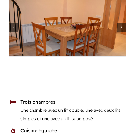
Trois chambres
Une chambre avec un lit double, une avec deux lits
simples et une avec un lit superposé.
Cuisine équipée