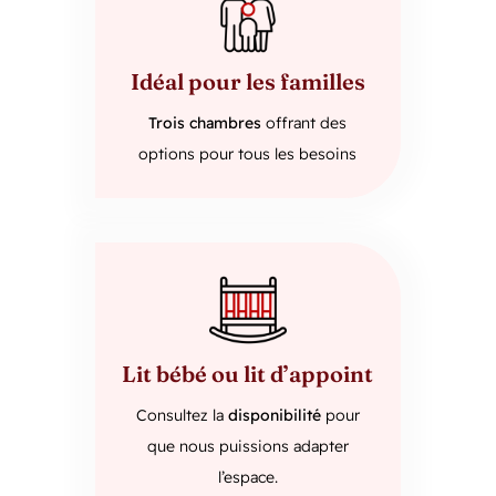
Idéal pour les familles
Trois chambres
offrant des
options pour tous les besoins
Lit bébé ou lit d’appoint
Consultez la
disponibilité
pour
que nous puissions adapter
l’espace.