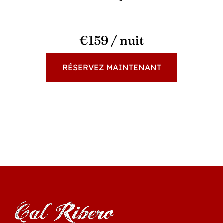
€159 / nuit
RÉSERVEZ MAINTENANT