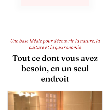
Une base idéale pour découvrir la nature, la
culture et la gastronomie
Tout ce dont vous avez
besoin, en un seul
endroit