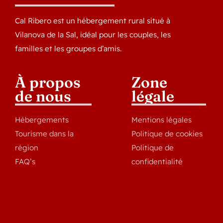
Cal Ribero est un hébergement rural situé à
Vilanova de la Sal, idéal pour les couples, les
familles et les groupes d’amis.
À propos
Zone
de nous
légale
Hébergements
Mentions légales
Tourisme dans la
Politique de cookies
région
Politique de
FAQ’s
confidentialité