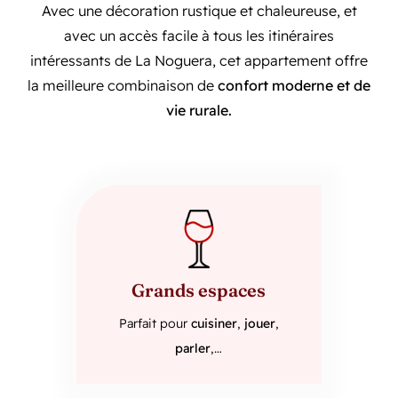
Avec une décoration rustique et chaleureuse, et
avec un accès facile à tous les itinéraires
intéressants de La Noguera, cet appartement offre
la meilleure combinaison de
confort moderne et de
vie rurale.
Grands espaces
Parfait pour
cuisiner
,
jouer
,
parler
,…