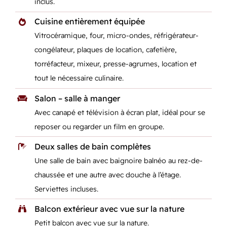
inclus.
Cuisine entièrement équipée
Vitrocéramique, four, micro-ondes, réfrigérateur-
congélateur, plaques de location, cafetière,
torréfacteur, mixeur, presse-agrumes, location et
tout le nécessaire culinaire.
Salon – salle à manger
Avec canapé et télévision à écran plat, idéal pour se
reposer ou regarder un film en groupe.
Deux salles de bain complètes
Une salle de bain avec baignoire balnéo au rez-de-
chaussée et une autre avec douche à l’étage.
Serviettes incluses.
Balcon extérieur avec vue sur la nature
Petit balcon avec vue sur la nature.