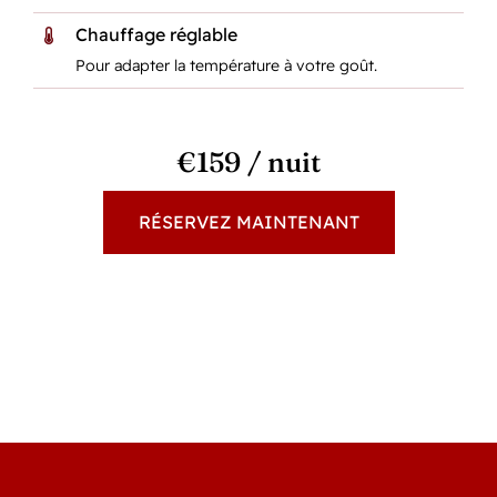
Chauffage réglable
Pour adapter la température à votre goût.
€159 / nuit
RÉSERVEZ MAINTENANT