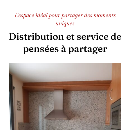
L’espace idéal pour partager des moments
uniques
Distribution et service de
pensées à partager