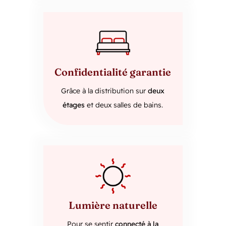
Confidentialité garantie
Grâce à la distribution sur
deux
étages
et deux salles de bains.
Lumière naturelle
Pour se sentir
connecté à la