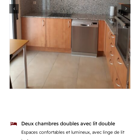
Deux chambres doubles avec lit double
Espaces confortables et lumineux, avec linge de lit