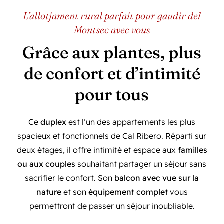
L’allotjament rural parfait pour gaudir del
Montsec avec vous
Grâce aux plantes, plus
de confort et d’intimité
pour tous
Ce
duplex
est l’un des appartements les plus
spacieux et fonctionnels de Cal Ribero. Réparti sur
deux étages, il offre intimité et espace aux
familles
ou aux couples
souhaitant partager un séjour sans
sacrifier le confort. Son
balcon avec vue sur la
nature
et son
équipement complet
vous
permettront de passer un séjour inoubliable.