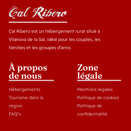
Cal Ribero est un hébergement rural situé à
Vilanova de la Sal, idéal pour les couples, les
familles et les groupes d’amis.
À propos
Zone
de nous
légale
Hébergements
Mentions légales
Tourisme dans la
Politique de cookies
région
Politique de
FAQ’s
confidentialité