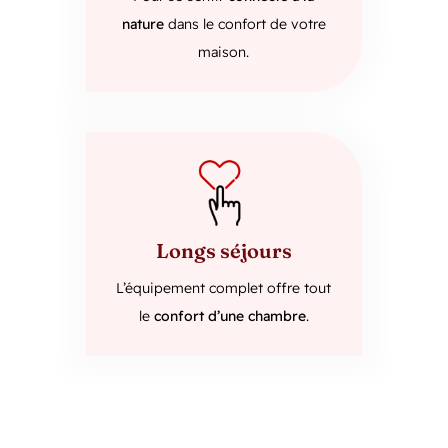
nature
dans le confort de votre
maison.
Longs séjours
L’équipement complet offre tout
le
confort d’une chambre
.