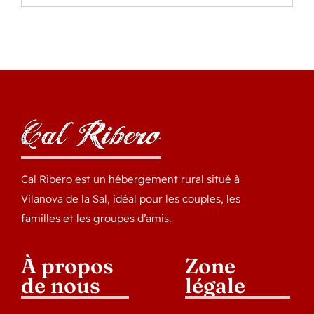
Cal Ribero est un hébergement rural situé à
Vilanova de la Sal, idéal pour les couples, les
familles et les groupes d’amis.
À propos
Zone
de nous
légale