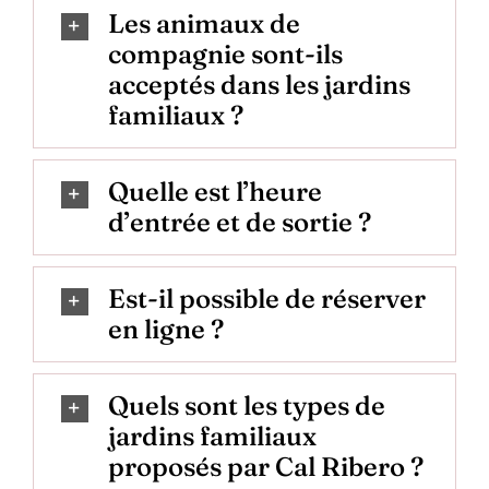
Les animaux de
compagnie sont-ils
acceptés dans les jardins
familiaux ?
Quelle est l’heure
d’entrée et de sortie ?
Est-il possible de réserver
en ligne ?
Quels sont les types de
jardins familiaux
proposés par Cal Ribero ?