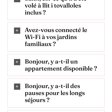
volé à llit i tovalloles
inclus ?
Avez-vous connecté le
Wi-Fi à vos jardins
familiaux ?
Bonjour, y a-t-il un
appartement disponible ?
Bonjour, y a-t-il des
pauses pour les longs
séjours ?