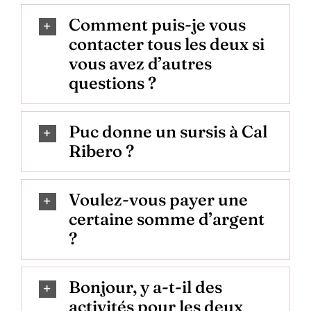
Comment puis-je vous
contacter tous les deux si
vous avez d’autres
questions ?
Puc donne un sursis à Cal
Ribero ?
Voulez-vous payer une
certaine somme d’argent
?
Bonjour, y a-t-il des
activités pour les deux