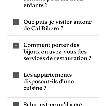
enfants ?
Que puis-je visiter autour
de Cal Ribero ?
Comment porter des
bijoux ou avez-vous des
services de restauration ?
Les appartements
disposent-ils d’une
cuisine ?
Salut, est-ce qu’il a été