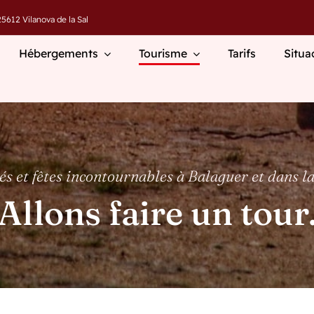
5612 Vilanova de la Sal
Hébergements
Tourisme
Tarifs
Situa
és et fêtes incontournables à Balaguer et dans la
Allons faire un tour