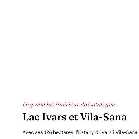
Le grand lac intérieur de Catalogne
Lac Ivars et Vila-Sana
Avec ses 126 hectares, l’Estany d’Ivars i Vila-Sana