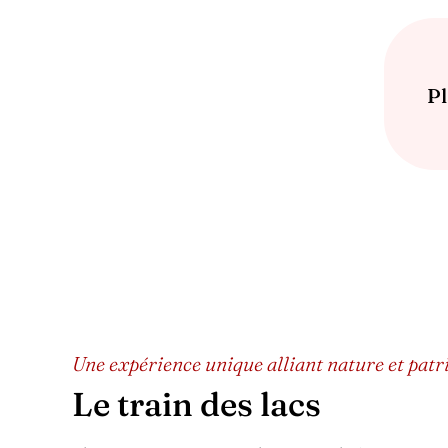
Pl
Une expérience unique alliant nature et patr
Le train des lacs