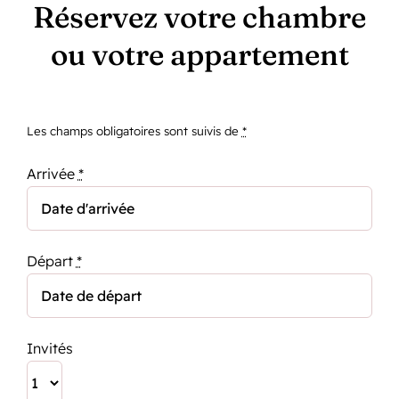
Réservez votre chambre
ou votre appartement
Les champs obligatoires sont suivis de
*
Arrivée
*
Départ
*
Invités