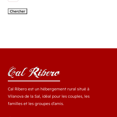
Cal Ribero est un hébergement rural situé à
Vilanova de la Sal, idéal pour les couples, les
familles et les groupes d’amis.