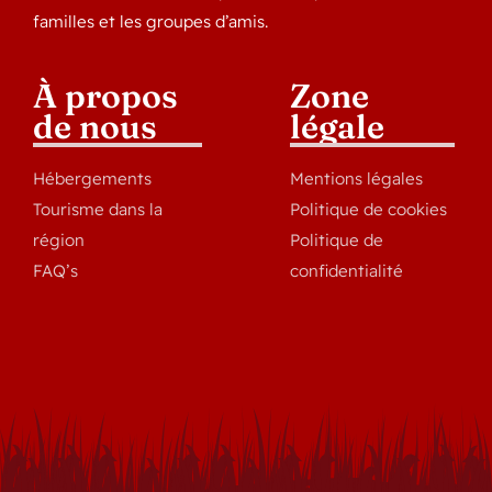
familles et les groupes d’amis.
À propos
Zone
de nous
légale
Hébergements
Mentions légales
Tourisme dans la
Politique de cookies
région
Politique de
FAQ’s
confidentialité