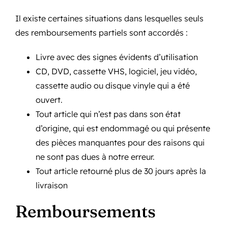
Il existe certaines situations dans lesquelles seuls
des remboursements partiels sont accordés :
Livre avec des signes évidents d’utilisation
CD, DVD, cassette VHS, logiciel, jeu vidéo,
cassette audio ou disque vinyle qui a été
ouvert.
Tout article qui n’est pas dans son état
d’origine, qui est endommagé ou qui présente
des pièces manquantes pour des raisons qui
ne sont pas dues à notre erreur.
Tout article retourné plus de 30 jours après la
livraison
Remboursements