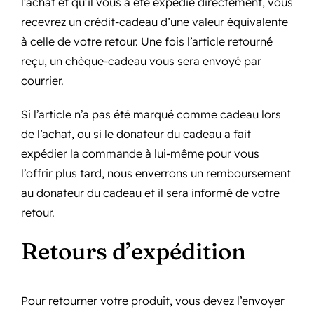
l’achat et qu’il vous a été expédié directement, vous
recevrez un crédit-cadeau d’une valeur équivalente
à celle de votre retour. Une fois l’article retourné
reçu, un chèque-cadeau vous sera envoyé par
courrier.
Si l’article n’a pas été marqué comme cadeau lors
de l’achat, ou si le donateur du cadeau a fait
expédier la commande à lui-même pour vous
l’offrir plus tard, nous enverrons un remboursement
au donateur du cadeau et il sera informé de votre
retour.
Retours d’expédition
Pour retourner votre produit, vous devez l’envoyer