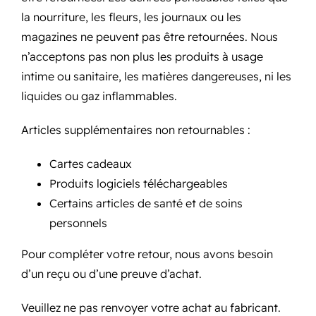
la nourriture, les fleurs, les journaux ou les
magazines ne peuvent pas être retournées. Nous
n’acceptons pas non plus les produits à usage
intime ou sanitaire, les matières dangereuses, ni les
liquides ou gaz inflammables.
Articles supplémentaires non retournables :
Cartes cadeaux
Produits logiciels téléchargeables
Certains articles de santé et de soins
personnels
Pour compléter votre retour, nous avons besoin
d’un reçu ou d’une preuve d’achat.
Veuillez ne pas renvoyer votre achat au fabricant.