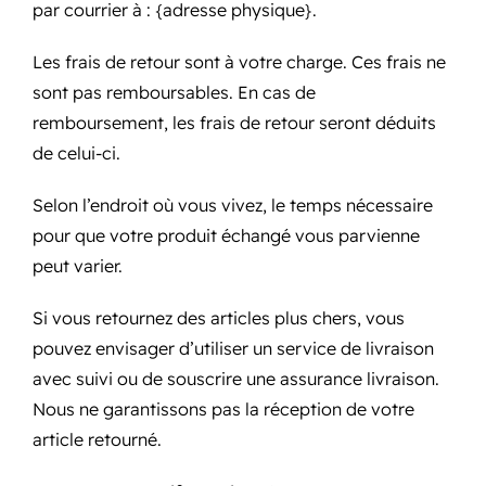
par courrier à : {adresse physique}.
Les frais de retour sont à votre charge. Ces frais ne
sont pas remboursables. En cas de
remboursement, les frais de retour seront déduits
de celui-ci.
Selon l’endroit où vous vivez, le temps nécessaire
pour que votre produit échangé vous parvienne
peut varier.
Si vous retournez des articles plus chers, vous
pouvez envisager d’utiliser un service de livraison
avec suivi ou de souscrire une assurance livraison.
Nous ne garantissons pas la réception de votre
article retourné.