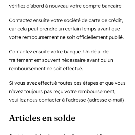
vérifiez d’abord à nouveau votre compte bancaire.
Contactez ensuite votre société de carte de crédit,
car cela peut prendre un certain temps avant que
votre remboursement ne soit officiellement publié.
Contactez ensuite votre banque. Un délai de
traitement est souvent nécessaire avant qu’un
remboursement ne soit effectué.
Si vous avez effectué toutes ces étapes et que vous
n’avez toujours pas reçu votre remboursement,
veuillez nous contacter à l’adresse {adresse e-mail}.
Articles en solde