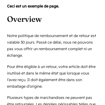
Ceci est un exemple de page.
Overview
Notre politique de remboursement et de retour est
valable 30 jours. Passé ce délai, nous ne pouvons
pas vous offrir un remboursement complet ni un
échange.
Pour être éligible à un retour, votre article doit être
inutilisé et dans le même état que lorsque vous
l’avez reçu. Il doit également être dans son
emballage d’origine.
Plusieurs types de marchandises ne peuvent pas
être retournées. Les denrées périssables telles que