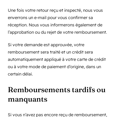
Une fois votre retour reçu et inspecté, nous vous
enverrons un e-mail pour vous confirmer sa
réception. Nous vous informerons également de
l’approbation ou du rejet de votre remboursement.
Si votre demande est approuvée, votre
remboursement sera traité et un crédit sera
automatiquement appliqué à votre carte de crédit
ou à votre mode de paiement d’origine, dans un
certain délai.
Remboursements tardifs ou
manquants
Si vous n’avez pas encore reçu de remboursement,