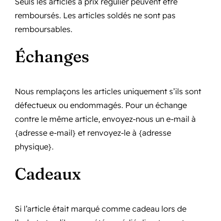
Seuls les articles à prix régulier peuvent être
remboursés. Les articles soldés ne sont pas
remboursables.
Échanges
Nous remplaçons les articles uniquement s’ils sont
défectueux ou endommagés. Pour un échange
contre le même article, envoyez-nous un e-mail à
{adresse e-mail} et renvoyez-le à {adresse
physique}.
Cadeaux
Si l’article était marqué comme cadeau lors de