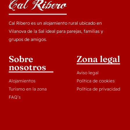
Cal Ribero es un alojamiento rural ubicado en
Vilanova de la Sal ideal para parejas, familias y
grupos de amigos.
Sobre
Zona legal
nosotros
Aviso legal
Alojamientos
Política de cookies
Turismo en la zona
Política de privacidad
FAQ’s