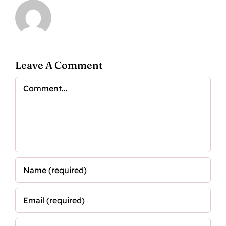
Leave A Comment
Comment