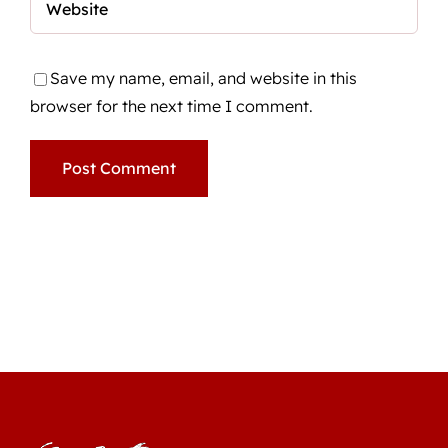
Save my name, email, and website in this
browser for the next time I comment.