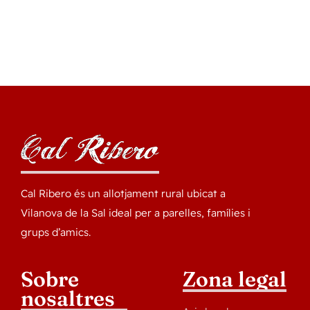
Cal Ribero és un allotjament rural ubicat a
Vilanova de la Sal ideal per a parelles, famílies i
grups d’amics.
Sobre
Zona legal
nosaltres