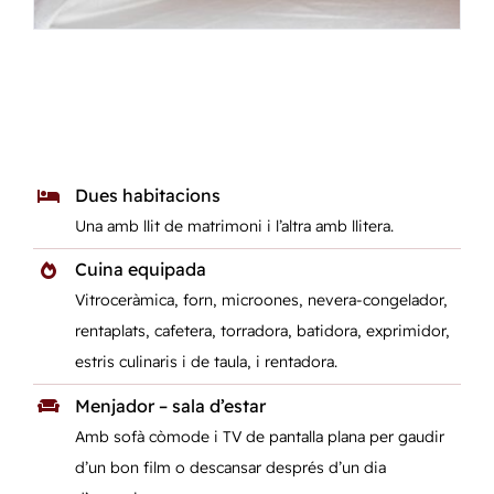
Dues habitacions
Una amb llit de matrimoni i l’altra amb llitera.
Cuina equipada
Vitroceràmica, forn, microones, nevera-congelador,
rentaplats, cafetera, torradora, batidora, exprimidor,
estris culinaris i de taula, i rentadora.
Menjador – sala d’estar
Amb sofà còmode i TV de pantalla plana per gaudir
d’un bon film o descansar després d’un dia