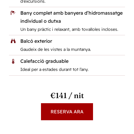
d’excursions.
Bany complet amb banyera d’hidromassatge
individual o dutxa
Un bany pràctic i relaxant, amb tovalloles incloses.
Balcó exterior
Gaudeix de les vistes a la muntanya.
Calefacció graduable
Ideal per a estades durant tot l’any.
€141 / nit
RESERVA ARA