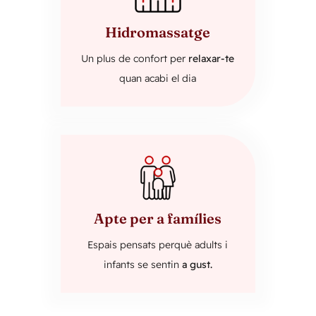
Hidromassatge
Un plus de confort per
relaxar-te
quan acabi el dia
Apte per a famílies
Espais pensats perquè adults i
infants se sentin
a gust.