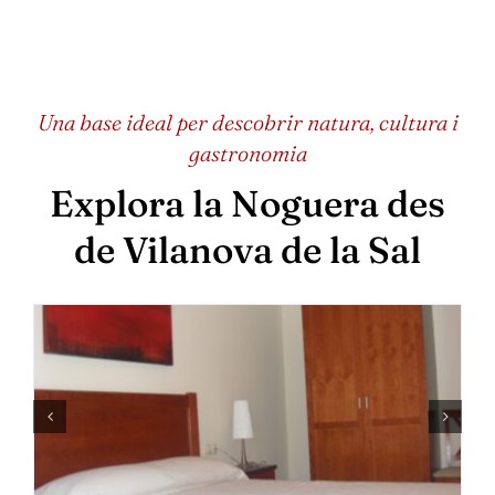
Una base ideal per descobrir natura, cultura i
gastronomia
Explora la Noguera des
de Vilanova de la Sal