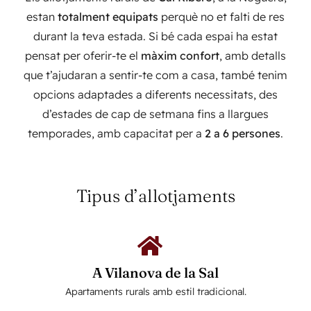
estan
totalment equipats
perquè no et falti de res
durant la teva estada. Si bé cada espai ha estat
pensat per oferir-te el
màxim confort
, amb detalls
que t’ajudaran a sentir-te com a casa, també tenim
opcions adaptades a diferents necessitats, des
d’estades de cap de setmana fins a llargues
temporades, amb capacitat per a
2 a 6 persones
.
Tipus d’allotjaments
A Vilanova de la Sal
Apartaments rurals amb estil tradicional.