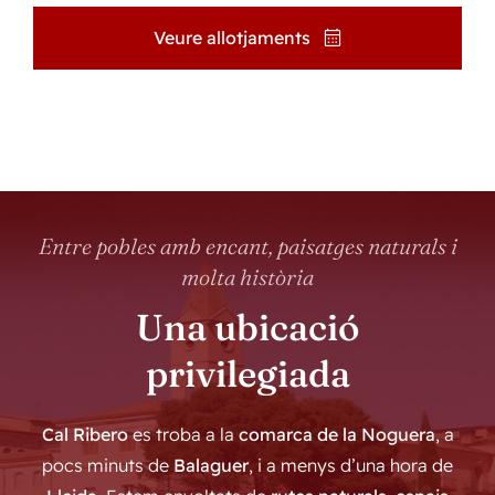
Veure allotjaments
Entre pobles amb encant, paisatges naturals i
molta història
Una ubicació
privilegiada
Cal Ribero
es troba a la
comarca de la Noguera
, a
pocs minuts de
Balaguer
, i a menys d’una hora de