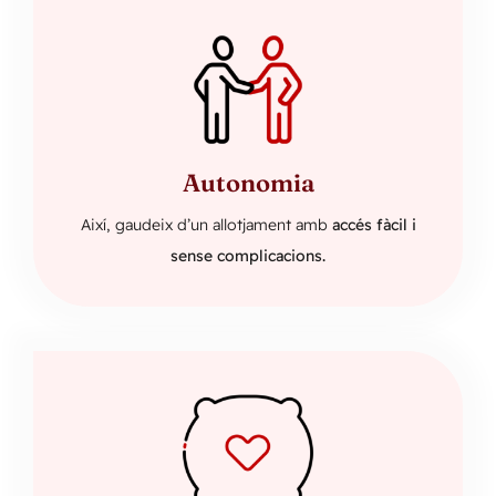
Autonomia
Així, gaudeix d’un allotjament amb
accés fàcil i
sense complicacions.