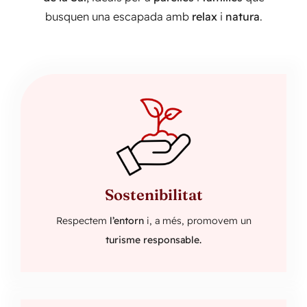
busquen una escapada amb
relax
i
natura
.
Sostenibilitat
Respectem
l’entorn
i, a més, promovem un
turisme responsable.