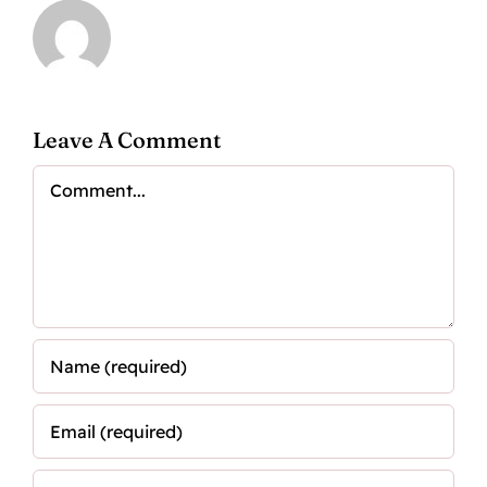
Leave A Comment
Comment