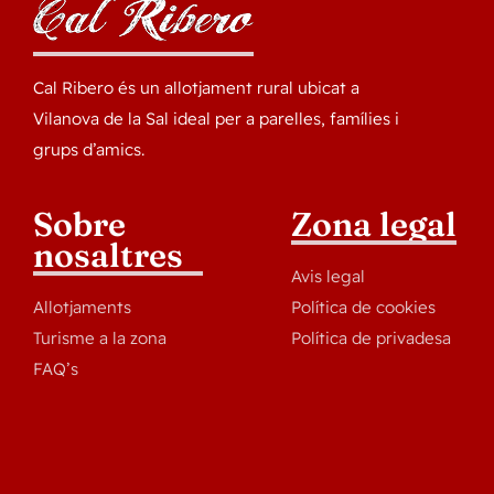
Cal Ribero és un allotjament rural ubicat a
Vilanova de la Sal ideal per a parelles, famílies i
grups d’amics.
Sobre
Zona legal
nosaltres
Avis legal
Allotjaments
Política de cookies
Turisme a la zona
Política de privadesa
FAQ’s