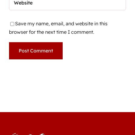
Save my name, email, and website in this
browser for the next time I comment.