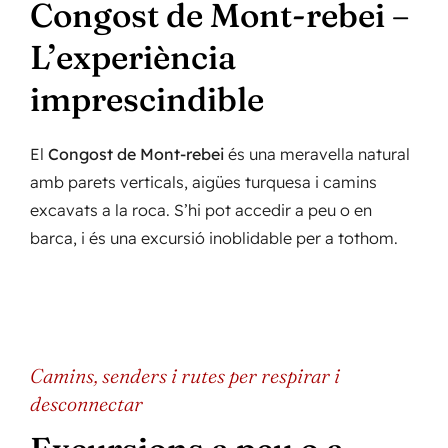
Congost de Mont-rebei –
L’experiència
imprescindible
El
Congost de Mont-rebei
és una meravella natural
amb parets verticals, aigües turquesa i camins
excavats a la roca. S’hi pot accedir a peu o en
barca, i és una excursió inoblidable per a tothom.
Camins, senders i rutes per respirar i
desconnectar