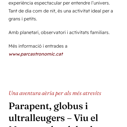
experiència espectacular per entendre l’univers.
Tant de dia com de nit, és una activitat ideal per a
grans i petits.
Amb planetari, observatori i activitats familiars.
Més informació i entrades a
www.parcastronomic.cat
Una aventura aèria per als més atrevits
Parapent, globus i
ultralleugers – Viu el