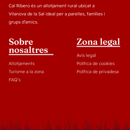
Cal Ribero és un allotjament rural ubicat a
Vilanova de la Sal ideal per a parelles, famílies i
grups d’amics.
Sobre
Zona legal
nosaltres
Avis legal
Allotjaments
Política de cookies
Turisme a la zona
Política de privadesa
FAQ’s