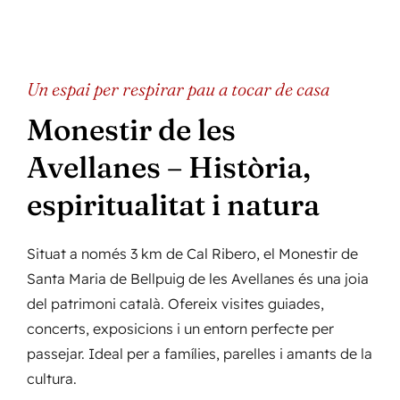
Un espai per respirar pau a tocar de casa
Monestir de les
Avellanes – Història,
espiritualitat i natura
Situat a només 3 km de Cal Ribero, el Monestir de
Santa Maria de Bellpuig de les Avellanes és una joia
del patrimoni català. Ofereix visites guiades,
concerts, exposicions i un entorn perfecte per
passejar. Ideal per a famílies, parelles i amants de la
cultura.