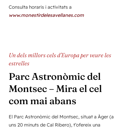
Consulta horaris i activitats a
www.monestirdelesavellanes.com
Un dels millors cels d’Europa per veure les
estrelles
Parc Astronòmic del
Montsec – Mira el cel
com mai abans
El Parc Astronòmic del Montsec, situat a Àger (a
uns 20 minuts de Cal Ribero), t’ofereix una