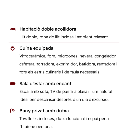
Habitació doble acollidora
Llit doble, roba de llit inclosa i ambient relaxant.
Cuina equipada
Vitroceràmica, forn, microones, nevera, congelador,
cafetera, torradora, exprimidor, batidora, rentadora i
tots els estris culinaris i de taula necessaris.
Sala d’estar amb encant
Espai amb sofà, TV de pantalla plana i llum natural
ideal per descansar després d’un dia d’excursió.
Bany privat amb dutxa
Tovalloles incloses, dutxa funcional i espai per a
l’higiene personal.