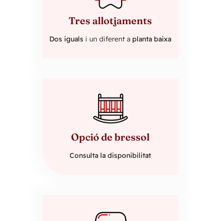
Tres allotjaments
Dos iguals
i un diferent a
planta baixa
Opció de bressol
Consulta la disponibilitat