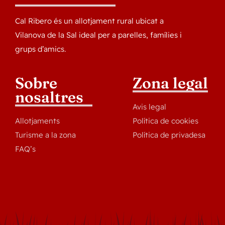
Cal Ribero és un allotjament rural ubicat a
Vilanova de la Sal ideal per a parelles, famílies i
grups d’amics.
Sobre
Zona legal
nosaltres
Avis legal
Allotjaments
Política de cookies
Turisme a la zona
Política de privadesa
FAQ’s