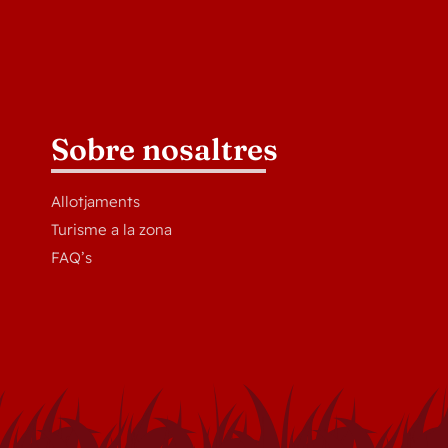
Sobre nosaltres
Allotjaments
Turisme a la zona
FAQ’s