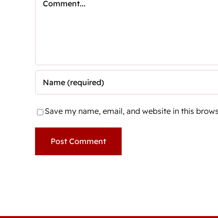
Save my name, email, and website in this brows