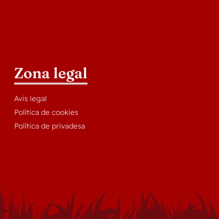
Zona legal
Avis legal
Política de cookies
Política de privadesa