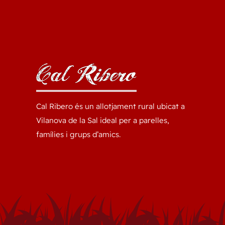
Cal Ribero és un allotjament rural ubicat a
Vilanova de la Sal ideal per a parelles,
famílies i grups d’amics.