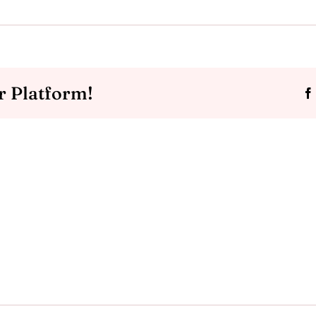
r Platform!