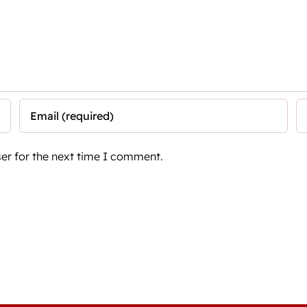
er for the next time I comment.