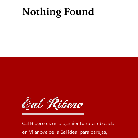
Nothing Found
Cal Ribero es un alojamiento rural ubicado
en Vilanova de la Sal ideal para parejas,