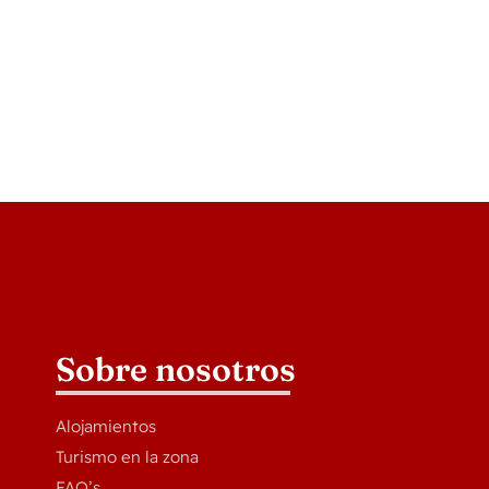
Sobre nosotros
Alojamientos
Turismo en la zona
FAQ’s