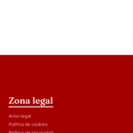
Zona legal
Aviso legal
Política de cookies
Política de privacidad