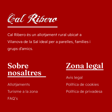
Cal Ribero és un allotjament rural ubicat a
Vilanova de la Sal ideal per a parelles, famílies i
grups d’amics.
Sobre
Zona legal
nosaltres
Avis legal
Allotjaments
Política de cookies
Turisme a la zona
Política de privadesa
FAQ’s