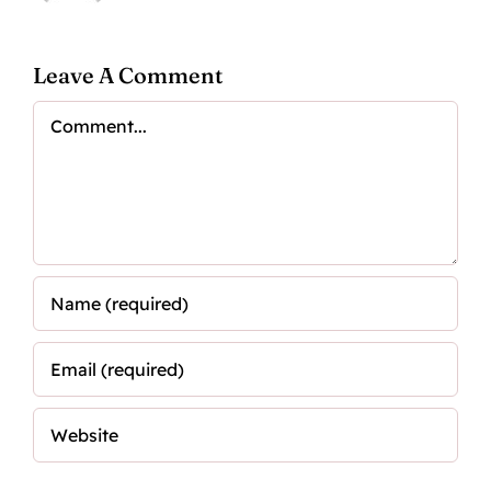
Leave A Comment
Comment