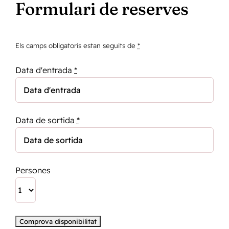
Formulari de reserves
Els camps obligatoris estan seguits de
*
Data d'entrada
*
Data de sortida
*
Persones