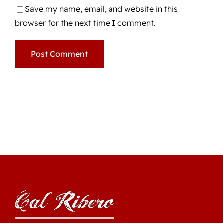
Save my name, email, and website in this
browser for the next time I comment.